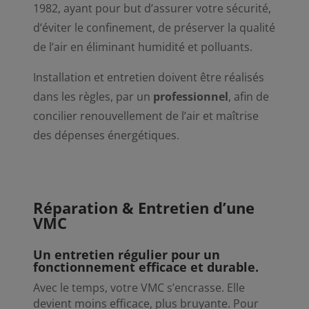
1982, ayant pour but d’assurer votre sécurité,
d’éviter le confinement, de préserver la qualité
de l’air en éliminant humidité et polluants.
Installation et entretien doivent être réalisés
dans les règles, par un
professionnel
, afin de
concilier renouvellement de l’air et maîtrise
des dépenses énergétiques.
Réparation & Entretien d’une
VMC
Un entretien régulier pour un
fonctionnement efficace et durable.
Avec le temps, votre VMC s’encrasse. Elle
devient moins efficace, plus bruyante. Pour