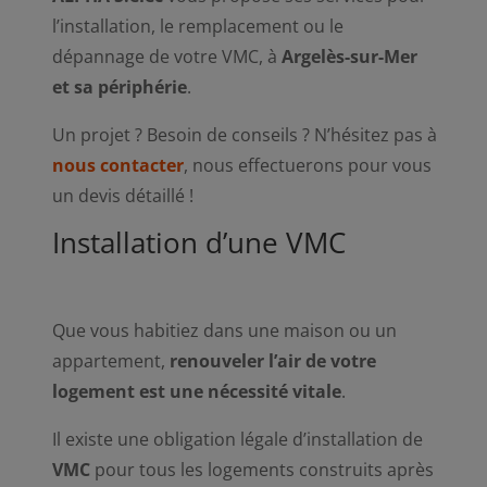
l’installation, le remplacement ou le
dépannage de votre VMC, à
Argelès-sur-Mer
et sa périphérie
.
Un projet ? Besoin de conseils ? N’hésitez pas à
nous contacter
, nous effectuerons pour vous
un devis détaillé !
Installation d’une VMC
Que vous habitiez dans une maison ou un
appartement,
renouveler l’air de votre
logement est une nécessité vitale
.
Il existe une obligation légale d’installation de
VMC
pour tous les logements construits après