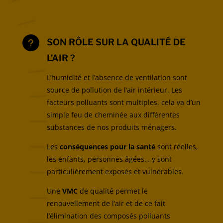
SON RÔLE SUR LA QUALITÉ DE
u
L’AIR ?
L’humidité et l’absence de ventilation sont
source de pollution de l’air intérieur. Les
facteurs polluants sont multiples, cela va d’un
simple feu de cheminée aux différentes
substances de nos produits ménagers.
Les
conséquences pour la santé
sont réelles,
les enfants, personnes âgées… y sont
particulièrement exposés et vulnérables.
Une
VMC
de qualité permet le
renouvellement de l’air et de ce fait
l’élimination des composés polluants