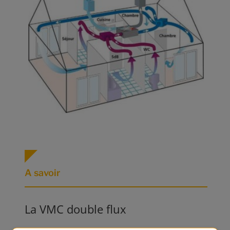
A savoir
La VMC double flux