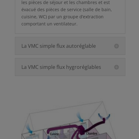
les pièces de séjour et les chambres et est
évacué des pièces de service (salle de bain,
cuisine, WC) par un groupe d’extraction
comportant un ventilateur.
La VMC simple flux autoréglable
La VMC simple flux hygroréglables