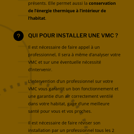
présents. Elle permet aussi la
conservation
de l’énergie thermique à l’intérieur de
l’habitat
.
QUI POUR INSTALLER UNE VMC ?
u
Il est nécessaire de faire appel à un
professionnel, Il sera à même d’analyser votre
VMC et sur une éventuelle nécessité
d’intervenir.
L’intervention d’un professionnel sur votre
VMC vous garantit un bon fonctionnement et
une garantie d’un air correctement ventilé
dans votre habitat, gage d’une meilleure
santé pour vous et vos proches.
Il est nécessaire de faire réviser son
installation par un professionnel tous les 2