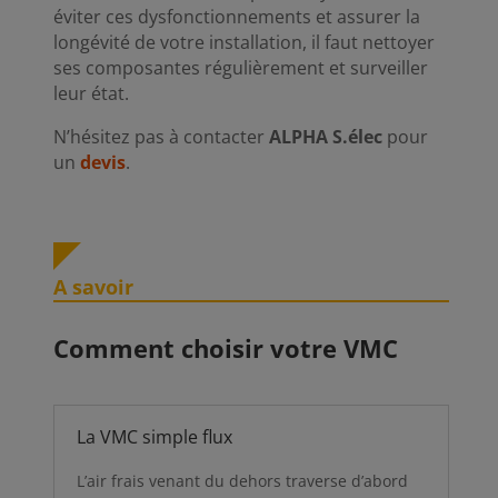
éviter ces dysfonctionnements et assurer la
longévité de votre installation, il faut nettoyer
ses composantes régulièrement et surveiller
leur état.
N’hésitez pas à contacter
ALPHA S.élec
pour
un
devis
.
A savoir
Comment choisir votre VMC
La VMC simple flux
L’air frais venant du dehors traverse d’abord