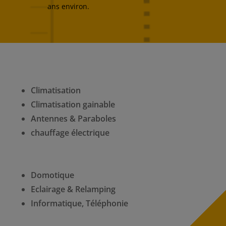
ans environ.
Climatisation
Climatisation gainable
Antennes & Paraboles
chauffage électrique
Domotique
Eclairage & Relamping
Informatique, Téléphonie