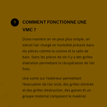
COMMENT FONCTIONNE UNE
u
VMC ?
D’une manière on ne peut plus simple, on
extrait l’air chargé en humidité présent dans
les pièces comme la cuisine et la salle de
bain. Dans les pièces de vie il y a des grilles
d’aération permettant la récupération de l’air
frais.
Une sortie sur l’extérieur permettant
l’évacuation de l’air vicié, des grilles d’entrée
et des grilles d’extraction, des gaines Et un
groupe motorisé composent le matériel.