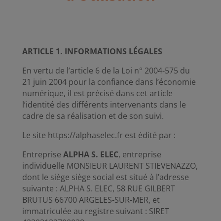
ARTICLE 1. INFORMATIONS LÉGALES
En vertu de l’article 6 de la Loi n° 2004-575 du
21 juin 2004 pour la confiance dans l’économie
numérique, il est précisé dans cet article
l’identité des différents intervenants dans le
cadre de sa réalisation et de son suivi.
Le site https://alphaselec.fr est édité par :
Entreprise
ALPHA S. ELEC
, entreprise
individuelle MONSIEUR LAURENT STIEVENAZZO,
dont le siège siège social est situé à l’adresse
suivante : ALPHA S. ELEC, 58 RUE GILBERT
BRUTUS 66700 ARGELES-SUR-MER, et
immatriculée au registre suivant : SIRET