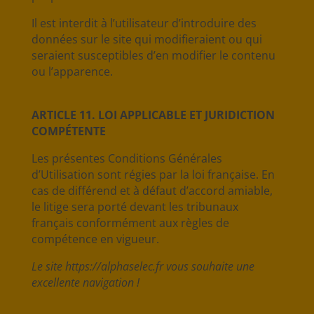
Il est interdit à l’utilisateur d’introduire des
données sur le site qui modifieraient ou qui
seraient susceptibles d’en modifier le contenu
ou l’apparence.
ARTICLE 11. LOI APPLICABLE ET JURIDICTION
COMPÉTENTE
Les présentes Conditions Générales
d’Utilisation sont régies par la loi française. En
cas de différend et à défaut d’accord amiable,
le litige sera porté devant les tribunaux
français conformément aux règles de
compétence en vigueur.
Le site https://alphaselec.fr vous souhaite une
excellente navigation !