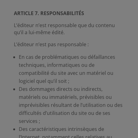
ARTICLE 7. RESPONSABILITÉS
L’éditeur n’est responsable que du contenu
qu’il a lui-même édité.
L’éditeur n’est pas responsable :
En cas de problématiques ou défaillances
techniques, informatiques ou de
compatibilité du site avec un matériel ou
logiciel quel qu’il soit ;
Des dommages directs ou indirects,
matériels ou immatériels, prévisibles ou
imprévisibles résultant de l’utilisation ou des
difficultés d’utilisation du site ou de ses
services ;
Des caractéristiques intrinsèques de
l’Internet, notamment celles relatives au