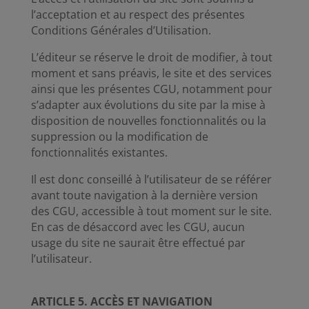
l’acceptation et au respect des présentes
Conditions Générales d’Utilisation.
L’éditeur se réserve le droit de modifier, à tout
moment et sans préavis, le site et des services
ainsi que les présentes CGU, notamment pour
s’adapter aux évolutions du site par la mise à
disposition de nouvelles fonctionnalités ou la
suppression ou la modification de
fonctionnalités existantes.
Il est donc conseillé à l’utilisateur de se référer
avant toute navigation à la dernière version
des CGU, accessible à tout moment sur le site.
En cas de désaccord avec les CGU, aucun
usage du site ne saurait être effectué par
l’utilisateur.
ARTICLE 5. ACCÈS ET NAVIGATION