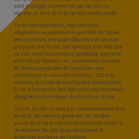
sont protégés comme tels par les lois en
vigueur au titre de la propriété intellectuelle.
Toute représentation, reproduction,
adaptation ou exploitation partielle ou totale
des contenus, marques déposées et services
proposés par le site, par quelque procédé que
ce soit, sans l’autorisation préalable, expresse
et écrite de l’éditeur, est strictement interdite
et serait susceptible de constituer une
contrefaçon au sens des articles L. 335-2 et
suivants du Code de la propriété intellectuelle.
Et ce, à l’exception des éléments expressément
désignés comme libres de droits sur le site.
L’accès au site ne vaut pas reconnaissance d’un
droit et, de manière générale, ne confère
aucun droit de propriété intellectuelle relatif à
un élément du site, lesquels restent la
propriété exclusive de l’éditeur.