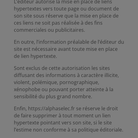
L’éditeur autorise la mise en place de liens
hypertextes vers toute page ou document de
son site sous réserve que la mise en place de
ces liens ne soit pas réalisée à des fins
commerciales ou publicitaires.
En outre, l’information préalable de l’éditeur du
site est nécessaire avant toute mise en place
de lien hypertexte.
Sont exclus de cette autorisation les sites
diffusant des informations à caractère illicite,
violent, polémique, pornographique,
xénophobe ou pouvant porter atteinte à la
sensibilité du plus grand nombre.
Enfin, https://alphaselec.fr se réserve le droit
de faire supprimer à tout moment un lien
hypertexte pointant vers son site, si le site
l’estime non conforme à sa politique éditoriale.