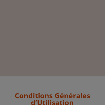
Conditions Générales
d’Utilisation