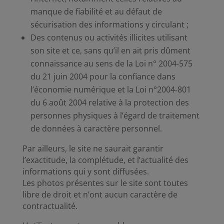
manque de fiabilité et au défaut de
sécurisation des informations y circulant ;
Des contenus ou activités illicites utilisant
son site et ce, sans qu’il en ait pris dûment
connaissance au sens de la Loi n° 2004-575
du 21 juin 2004 pour la confiance dans
l’économie numérique et la Loi n°2004-801
du 6 août 2004 relative à la protection des
personnes physiques à l’égard de traitement
de données à caractère personnel.
Par ailleurs, le site ne saurait garantir
l’exactitude, la complétude, et l’actualité des
informations qui y sont diffusées.
Les photos présentes sur le site sont toutes
libre de droit et n’ont aucun caractère de
contractualité.