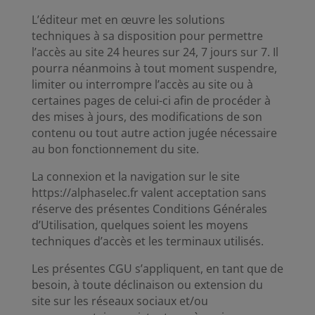
L’éditeur met en œuvre les solutions
techniques à sa disposition pour permettre
l’accès au site 24 heures sur 24, 7 jours sur 7. Il
pourra néanmoins à tout moment suspendre,
limiter ou interrompre l’accès au site ou à
certaines pages de celui-ci afin de procéder à
des mises à jours, des modifications de son
contenu ou tout autre action jugée nécessaire
au bon fonctionnement du site.
La connexion et la navigation sur le site
https://alphaselec.fr valent acceptation sans
réserve des présentes Conditions Générales
d’Utilisation, quelques soient les moyens
techniques d’accès et les terminaux utilisés.
Les présentes CGU s’appliquent, en tant que de
besoin, à toute déclinaison ou extension du
site sur les réseaux sociaux et/ou